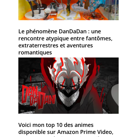
Le phénomène DanDaDan : une
rencontre atypique entre fantômes,
extraterrestres et aventures
romantiques
Voici mon top 10 des animes
disponible sur Amazon Prime Video,