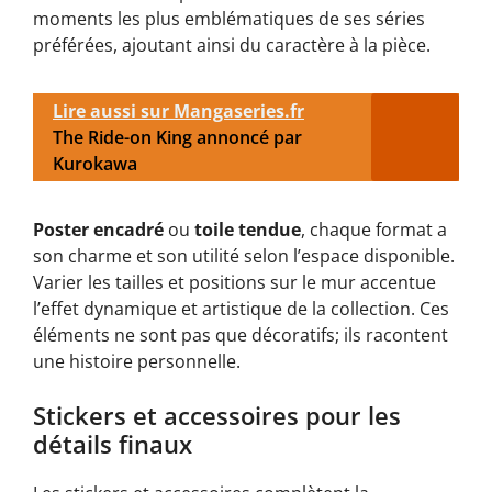
moments les plus emblématiques de ses séries
préférées, ajoutant ainsi du caractère à la pièce.
Lire aussi sur Mangaseries.fr
The Ride-on King annoncé par
Kurokawa
Poster encadré
ou
toile tendue
, chaque format a
son charme et son utilité selon l’espace disponible.
Varier les tailles et positions sur le mur accentue
l’effet dynamique et artistique de la collection. Ces
éléments ne sont pas que décoratifs; ils racontent
une histoire personnelle.
Stickers et accessoires pour les
détails finaux