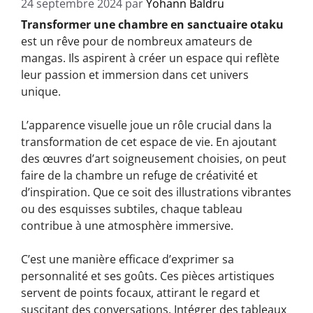
24 septembre 2024
par
Yohann Baldru
Transformer une chambre en sanctuaire otaku
est un rêve pour de nombreux amateurs de
mangas. Ils aspirent à créer un espace qui reflète
leur passion et immersion dans cet univers
unique.
L’apparence visuelle joue un rôle crucial dans la
transformation de cet espace de vie. En ajoutant
des œuvres d’art soigneusement choisies, on peut
faire de la chambre un refuge de créativité et
d’inspiration. Que ce soit des illustrations vibrantes
ou des esquisses subtiles, chaque tableau
contribue à une atmosphère immersive.
C’est une manière efficace d’exprimer sa
personnalité et ses goûts. Ces pièces artistiques
servent de points focaux, attirant le regard et
suscitant des conversations. Intégrer des tableaux