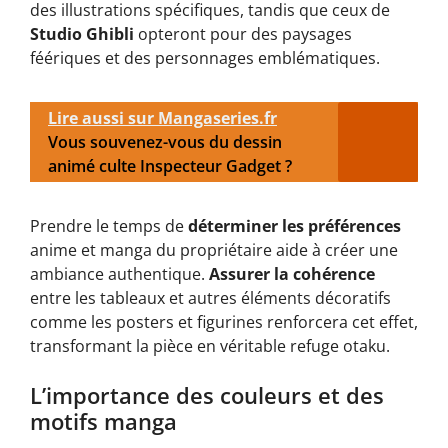
des illustrations spécifiques, tandis que ceux de
Studio Ghibli
opteront pour des paysages
féériques et des personnages emblématiques.
Lire aussi sur Mangaseries.fr
Vous souvenez-vous du dessin
animé culte Inspecteur Gadget ?
Prendre le temps de
déterminer les préférences
anime et manga du propriétaire aide à créer une
ambiance authentique.
Assurer la cohérence
entre les tableaux et autres éléments décoratifs
comme les posters et figurines renforcera cet effet,
transformant la pièce en véritable refuge otaku.
L’importance des couleurs et des
motifs manga