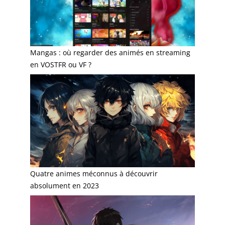
Mangas : où regarder des animés en streaming
en VOSTFR ou VF ?
Quatre animes méconnus à découvrir
absolument en 2023