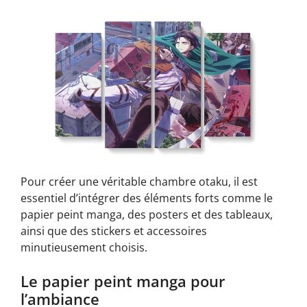
Pour créer une véritable chambre otaku, il est
essentiel d’intégrer des éléments forts comme le
papier peint manga, des posters et des tableaux,
ainsi que des stickers et accessoires
minutieusement choisis.
Le papier peint manga pour
l’ambiance