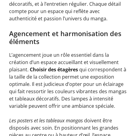
décoratifs, et à l’entretien régulier. Chaque détail
compte pour un espace qui reflète avec
authenticité et passion l’univers du manga.
Agencement et harmonisation des
éléments
L’agencement joue un rôle essentiel dans la
création d’un espace accueillant et visuellement
plaisant.
Choisir des étagères
qui correspondent à
la taille de la collection permet une exposition
optimale. Il est judicieux d’opter pour un éclairage
qui fait ressortir les couleurs vibrantes des mangas
et tableaux décoratifs. Des lampes à intensité
variable peuvent offrir une ambiance spéciale.
Les posters et les tableaux mangas
doivent être
disposés avec soin. En positionnant les grandes
pièces au centre ou à hauteur d’œil, l’espace