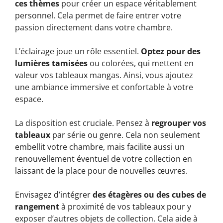
ces thèmes
pour créer un espace véritablement
personnel. Cela permet de faire entrer votre
passion directement dans votre chambre.
L’éclairage joue un rôle essentiel.
Optez pour des
lumières tamisées
ou colorées, qui mettent en
valeur vos tableaux mangas. Ainsi, vous ajoutez
une ambiance immersive et confortable à votre
espace.
La disposition est cruciale. Pensez à
regrouper vos
tableaux
par série ou genre. Cela non seulement
embellit votre chambre, mais facilite aussi un
renouvellement éventuel de votre collection en
laissant de la place pour de nouvelles œuvres.
Envisagez d’intégrer
des étagères ou des cubes de
rangement
à proximité de vos tableaux pour y
exposer d’autres objets de collection. Cela aide à