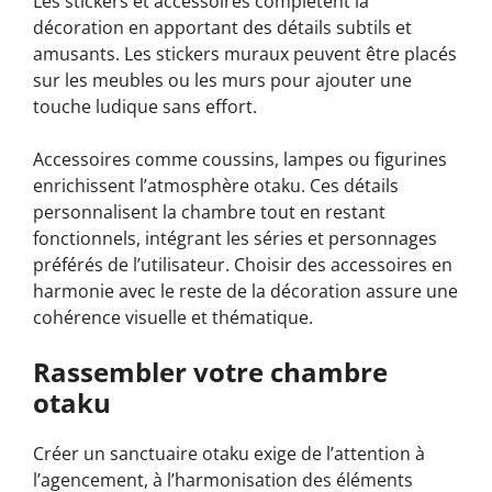
Les stickers et accessoires complètent la
décoration en apportant des détails subtils et
amusants. Les stickers muraux peuvent être placés
sur les meubles ou les murs pour ajouter une
touche ludique sans effort.
Accessoires comme coussins, lampes ou figurines
enrichissent l’atmosphère otaku. Ces détails
personnalisent la chambre tout en restant
fonctionnels, intégrant les séries et personnages
préférés de l’utilisateur. Choisir des accessoires en
harmonie avec le reste de la décoration assure une
cohérence visuelle et thématique.
Rassembler votre chambre
otaku
Créer un sanctuaire otaku exige de l’attention à
l’agencement, à l’harmonisation des éléments