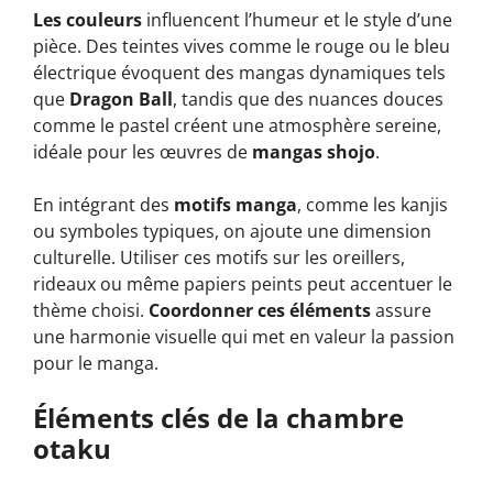
Les couleurs
influencent l’humeur et le style d’une
pièce. Des teintes vives comme le rouge ou le bleu
électrique évoquent des mangas dynamiques tels
que
Dragon Ball
, tandis que des nuances douces
comme le pastel créent une atmosphère sereine,
idéale pour les œuvres de
mangas shojo
.
En intégrant des
motifs manga
, comme les kanjis
ou symboles typiques, on ajoute une dimension
culturelle. Utiliser ces motifs sur les oreillers,
rideaux ou même papiers peints peut accentuer le
thème choisi.
Coordonner ces éléments
assure
une harmonie visuelle qui met en valeur la passion
pour le manga.
Éléments clés de la chambre
otaku