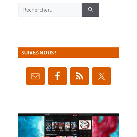
Rechercher :
SUIVEZ-NOUS !