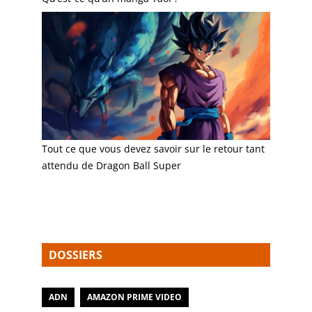
Tout ce que vous devez savoir sur le retour tant
attendu de Dragon Ball Super
DOSSIERS
ADN
AMAZON PRIME VIDEO