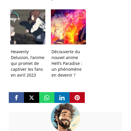
Heavenly
Découverte du
Delusion, l’anime
nouvel anime
qui promet de
Hell’s Paradise :
captiver les fans
un phénomène
en avril 2023
en devenir ?