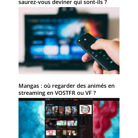
saurez-vous deviner qui sont-ils ?
Mangas : où regarder des animés en
streaming en VOSTFR ou VF ?