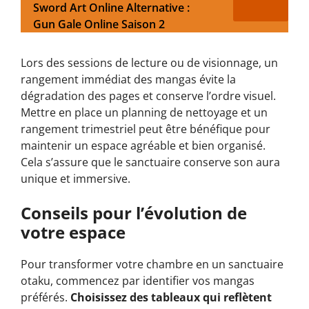
Sword Art Online Alternative :
Gun Gale Online Saison 2
Lors des sessions de lecture ou de visionnage, un
rangement immédiat des mangas évite la
dégradation des pages et conserve l’ordre visuel.
Mettre en place un planning de nettoyage et un
rangement trimestriel peut être bénéfique pour
maintenir un espace agréable et bien organisé.
Cela s’assure que le sanctuaire conserve son aura
unique et immersive.
Conseils pour l’évolution de
votre espace
Pour transformer votre chambre en un sanctuaire
otaku, commencez par identifier vos mangas
préférés.
Choisissez des tableaux qui reflètent