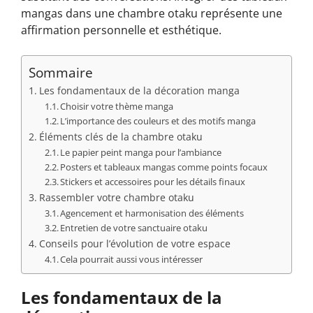
mangas dans une chambre otaku représente une
affirmation personnelle et esthétique.
Sommaire
Les fondamentaux de la décoration manga
Choisir votre thème manga
L’importance des couleurs et des motifs manga
Éléments clés de la chambre otaku
Le papier peint manga pour l’ambiance
Posters et tableaux mangas comme points focaux
Stickers et accessoires pour les détails finaux
Rassembler votre chambre otaku
Agencement et harmonisation des éléments
Entretien de votre sanctuaire otaku
Conseils pour l’évolution de votre espace
Cela pourrait aussi vous intéresser
Les fondamentaux de la