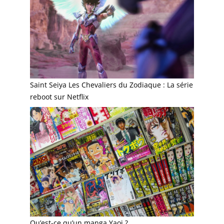
Saint Seiya Les Chevaliers du Zodiaque : La série
reboot sur Netflix
Qu’est-ce qu’un manga Yaoi ?