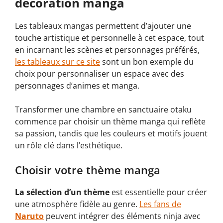
décoration manga
Les tableaux mangas permettent d’ajouter une
touche artistique et personnelle à cet espace, tout
en incarnant les scènes et personnages préférés,
les tableaux sur ce site
sont un bon exemple du
choix pour personnaliser un espace avec des
personnages d’animes et manga.
Transformer une chambre en sanctuaire otaku
commence par choisir un thème manga qui reflète
sa passion, tandis que les couleurs et motifs jouent
un rôle clé dans l’esthétique.
Choisir votre thème manga
La sélection d’un thème
est essentielle pour créer
une atmosphère fidèle au genre.
Les fans de
Naruto
peuvent intégrer des éléments ninja avec