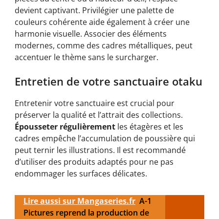
devient captivant. Privilégier une palette de
couleurs cohérente aide également à créer une
harmonie visuelle. Associer des éléments
modernes, comme des cadres métalliques, peut
accentuer le thème sans le surcharger.
Entretien de votre sanctuaire otaku
Entretenir votre sanctuaire est crucial pour
préserver la qualité et l’attrait des collections.
Épousseter régulièrement
les étagères et les
cadres empêche l’accumulation de poussière qui
peut ternir les illustrations. Il est recommandé
d’utiliser des produits adaptés pour ne pas
endommager les surfaces délicates.
Lire aussi sur Mangaseries.fr
A-1
Pictures reprend la production de