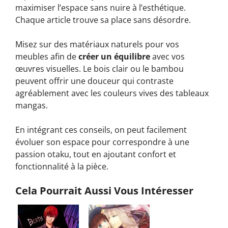
maximiser l’espace sans nuire à l’esthétique.
Chaque article trouve sa place sans désordre.
Misez sur des matériaux naturels pour vos
meubles afin de
créer un équilibre
avec vos
œuvres visuelles. Le bois clair ou le bambou
peuvent offrir une douceur qui contraste
agréablement avec les couleurs vives des tableaux
mangas.
En intégrant ces conseils, on peut facilement
évoluer son espace pour correspondre à une
passion otaku, tout en ajoutant confort et
fonctionnalité à la pièce.
Cela Pourrait Aussi Vous Intéresser