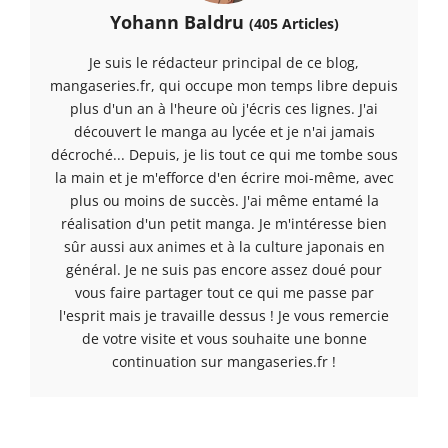
Yohann Baldru
(405 Articles)
Je suis le rédacteur principal de ce blog,
mangaseries.fr, qui occupe mon temps libre depuis
plus d'un an à l'heure où j'écris ces lignes. J'ai
découvert le manga au lycée et je n'ai jamais
décroché... Depuis, je lis tout ce qui me tombe sous
la main et je m'efforce d'en écrire moi-même, avec
plus ou moins de succès. J'ai même entamé la
réalisation d'un petit manga. Je m'intéresse bien
sûr aussi aux animes et à la culture japonais en
général. Je ne suis pas encore assez doué pour
vous faire partager tout ce qui me passe par
l'esprit mais je travaille dessus ! Je vous remercie
de votre visite et vous souhaite une bonne
continuation sur mangaseries.fr !