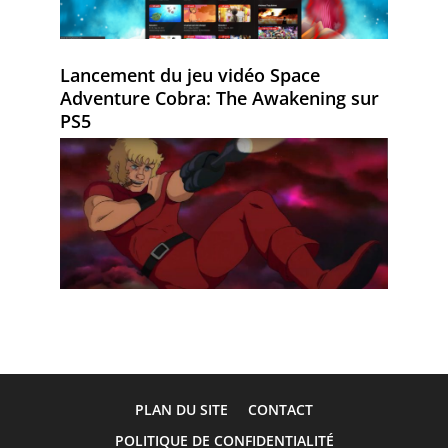
Lancement du jeu vidéo Space
Adventure Cobra: The Awakening sur
PS5
PLAN DU SITE
CONTACT
POLITIQUE DE CONFIDENTIALITÉ