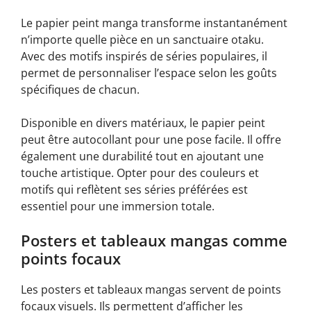
Le papier peint manga transforme instantanément
n’importe quelle pièce en un sanctuaire otaku.
Avec des motifs inspirés de séries populaires, il
permet de personnaliser l’espace selon les goûts
spécifiques de chacun.
Disponible en divers matériaux, le papier peint
peut être autocollant pour une pose facile. Il offre
également une durabilité tout en ajoutant une
touche artistique. Opter pour des couleurs et
motifs qui reflètent ses séries préférées est
essentiel pour une immersion totale.
Posters et tableaux mangas comme
points focaux
Les posters et tableaux mangas servent de points
focaux visuels. Ils permettent d’afficher les