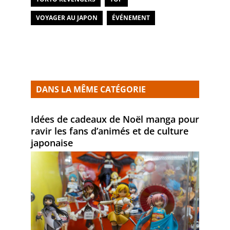
VOYAGER AU JAPON
ÉVÉNEMENT
DANS LA MÊME CATÉGORIE
Idées de cadeaux de Noël manga pour
ravir les fans d’animés et de culture
japonaise