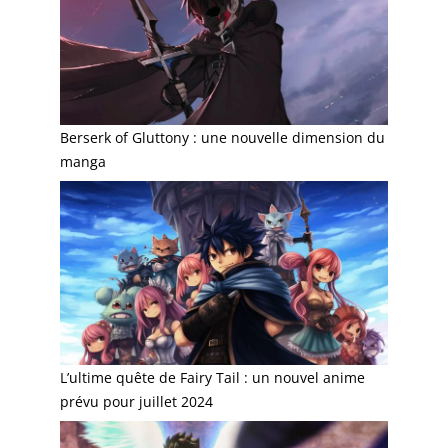
Berserk of Gluttony : une nouvelle dimension du
manga
L’ultime quête de Fairy Tail : un nouvel anime
prévu pour juillet 2024